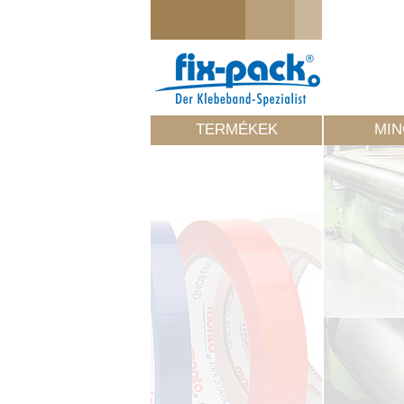
TERMÉKEK
MI